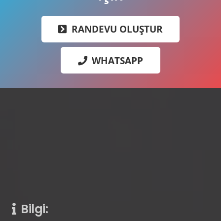
RANDEVU OLUŞTUR
WHATSAPP
Bilgi: