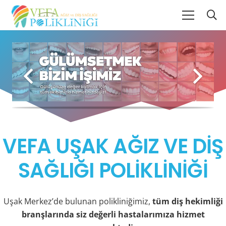
VEFA UŞAK AĞIZ VE DİŞ
SAĞLIĞI POLİKLİNİĞİ
Uşak Merkez’de bulunan polikliniğimiz,
tüm diş hekimliği
branşlarında siz değerli hastalarımıza hizmet