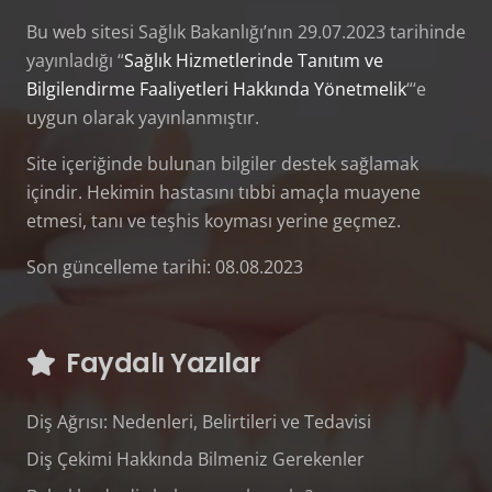
Bu web sitesi Sağlık Bakanlığı’nın 29.07.2023 tarihinde
yayınladığı “
Sağlık Hizmetlerinde Tanıtım ve
Bilgilendirme Faaliyetleri Hakkında Yönetmelik
“‘e
uygun olarak yayınlanmıştır.
Site içeriğinde bulunan bilgiler destek sağlamak
içindir. Hekimin hastasını tıbbi amaçla muayene
etmesi, tanı ve teşhis koyması yerine geçmez.
Son güncelleme tarihi: 08.08.2023
Faydalı Yazılar
Diş Ağrısı: Nedenleri, Belirtileri ve Tedavisi
Diş Çekimi Hakkında Bilmeniz Gerekenler