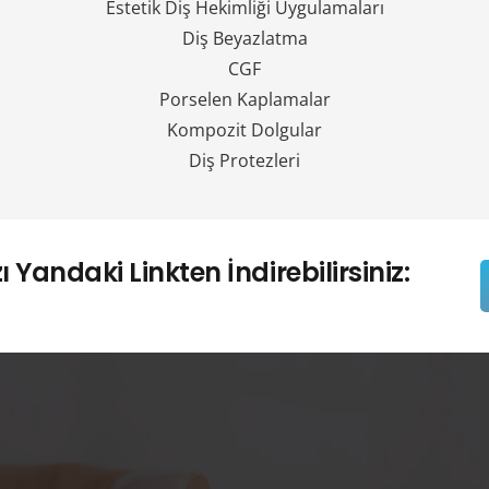
Estetik Diş Hekimliği Uygulamaları
Diş Beyazlatma
CGF
Porselen Kaplamalar
Kompozit Dolgular
Diş Protezleri
andaki Linkten İndirebilirsiniz: