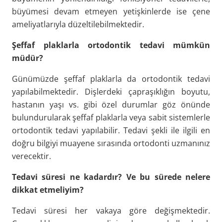
büyümesi devam etmeyen yetişkinlerde ise çene
ameliyatlarıyla düzeltilebilmektedir.
Şeffaf plaklarla ortodontik tedavi mümkün
müdür?
Günümüzde şeffaf plaklarla da ortodontik tedavi
yapılabilmektedir. Dişlerdeki çapraşıklığın boyutu,
hastanın yaşı vs. gibi özel durumlar göz önünde
bulundurularak şeffaf plaklarla veya sabit sistemlerle
ortodontik tedavi yapılabilir. Tedavi şekli ile ilgili en
doğru bilgiyi muayene sırasında ortodonti uzmanınız
verecektir.
Tedavi süresi ne kadardır? Ve bu sürede nelere
dikkat etmeliyim?
Tedavi süresi her vakaya göre değişmektedir.