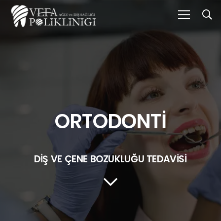
ORTODONTİ
DİŞ VE ÇENE BOZUKLUĞU TEDAVİSİ