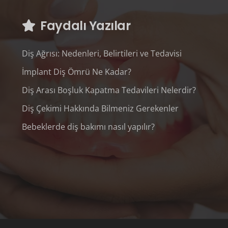
Faydalı Yazılar
Diş Ağrısı: Nedenleri, Belirtileri ve Tedavisi
İmplant Diş Ömrü Ne Kadar?
Diş Arası Boşluk Kapatma Tedavileri Nelerdir?
Diş Çekimi Hakkında Bilmeniz Gerekenler
Bebeklerde diş bakımı nasıl yapılır?