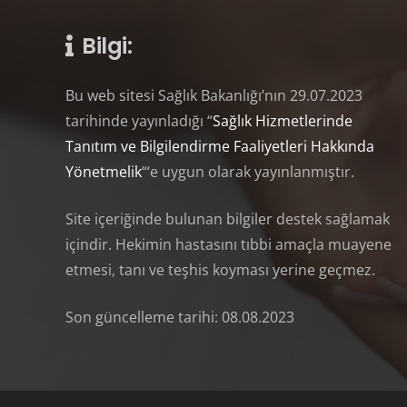
Bilgi:
Bu web sitesi Sağlık Bakanlığı’nın 29.07.2023
tarihinde yayınladığı “
Sağlık Hizmetlerinde
Tanıtım ve Bilgilendirme Faaliyetleri Hakkında
Yönetmelik
“‘e uygun olarak yayınlanmıştır.
Site içeriğinde bulunan bilgiler destek sağlamak
içindir. Hekimin hastasını tıbbi amaçla muayene
etmesi, tanı ve teşhis koyması yerine geçmez.
Son güncelleme tarihi: 08.08.2023